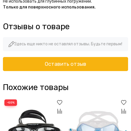
Не использовать для глубинных погружений.
Только для поверхносного использования.
Отзывы о товаре
Здесь еще никто не оставлял отзывы. Будьте первым!
Оставить отзыв
Похожие товары
−50%