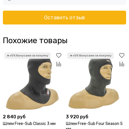
Оставить отзыв
Похожие товары
2 840 руб
3 920 руб
Шлем Free-Sub Classic 3 мм
Шлем Free-Sub Four Season 5
мм