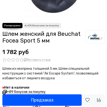
Шлем женский для Beuchat
Focea Sport 5 мм
1 782 руб
Оставить отзыв
Шлем из неопрена толщиной 5 мм. Шлем специальной
конструкции с системой "Air Escape System", позволяющей
избавиться от лишнего воздуха
Нет в наличии
+89 бонусов за покупку
Предзаказ