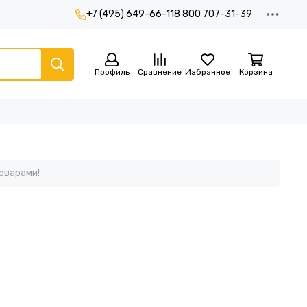
+7 (495) 649-66-11
8 800 707-31-39
Профиль
Сравнение
Избранное
Корзина
оварами!