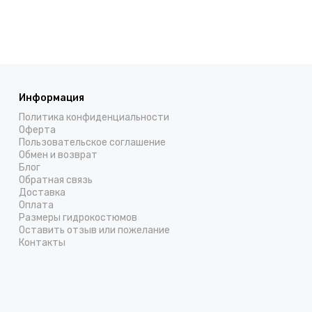
Информация
Политика конфиденциальности
Оферта
Пользовательское соглашение
Обмен и возврат
Блог
Обратная связь
Доставка
Оплата
Размеры гидрокостюмов
Оставить отзыв или пожелание
Контакты