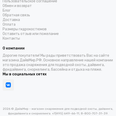
Пользовательское соглашение
Обмен и возврат
Блог
Обратная связь
Доставка
Оплата
Размеры гидрокостюмов
Оставить отзыв или пожелание
Контакты
О компании
Дорогие покупатели! Мы рады приветствовать Вас на сайте
магазина ДайвМир.РФ. Основное направление нашей компании
это продажа снаряжения для подводной охоты, дайвинга,
фридайвинга, сноркелинга, бассейна и отдыха на пляже.
Мы в социальных сетях
2026 © ДайвМир - магазин снаряжения для подводной охоты, дайвинга,
фридайвинга и сноркелинга. +7(495) 649-66-11, 8-800-707-31-39.