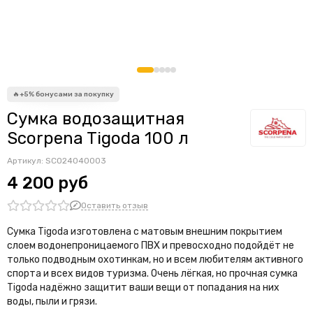
Сумка водозащитная
Scorpena Tigoda 100 л
Артикул:
SCO24040003
4 200 руб
Оставить отзыв
Сумка Tigoda изготовлена с матовым внешним покрытием
слоем водонепроницаемого ПВХ и превосходно подойдёт не
только подводным охотинкам, но и всем любителям активного
спорта и всех видов туризма. Очень лёгкая, но прочная сумка
Tigoda надёжно защитит ваши вещи от попадания на них
воды, пыли и грязи.