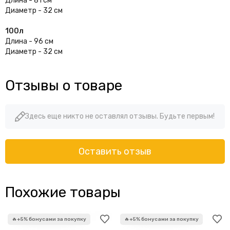
Длина - 81 см
Диаметр - 32 см
100л
Длина - 96 см
Диаметр - 32 см
Отзывы о товаре
Здесь еще никто не оставлял отзывы. Будьте первым!
Оставить отзыв
Похожие товары