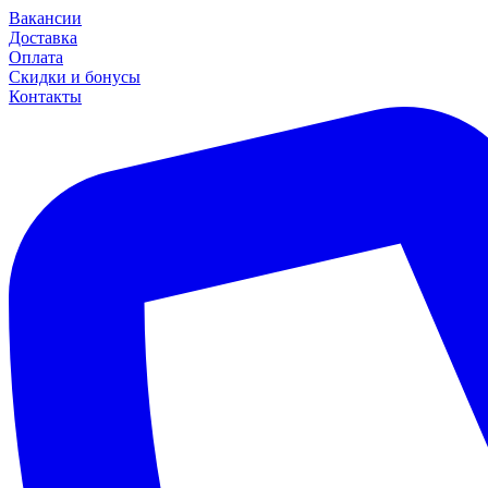
Вакансии
Доставка
Оплата
Скидки и бонусы
Контакты