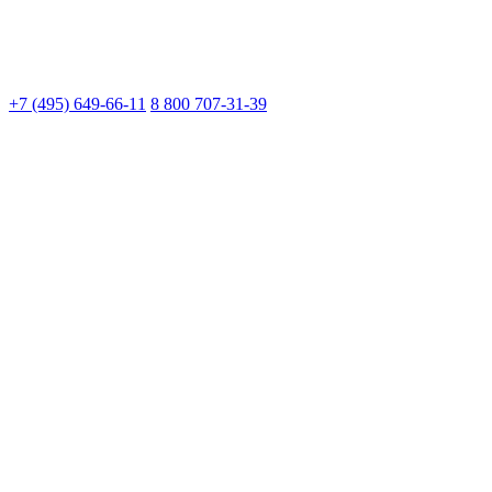
+7 (495) 649-66-11
8 800 707-31-39