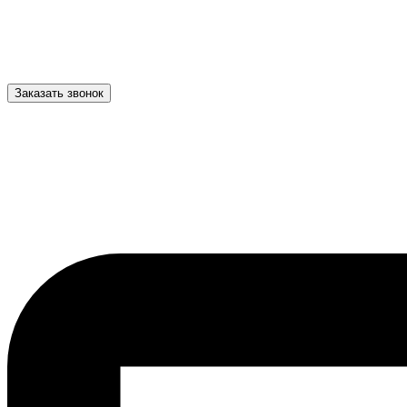
Заказать звонок