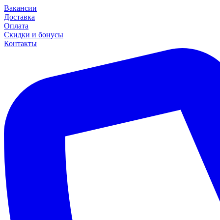
Вакансии
Доставка
Оплата
Скидки и бонусы
Контакты