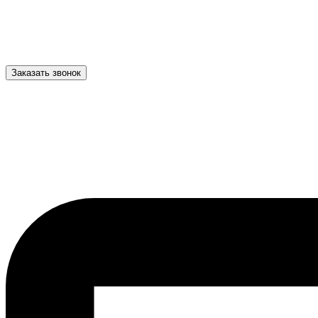
Заказать звонок