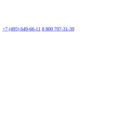
+7 (495) 649-66-11
8 800 707-31-39