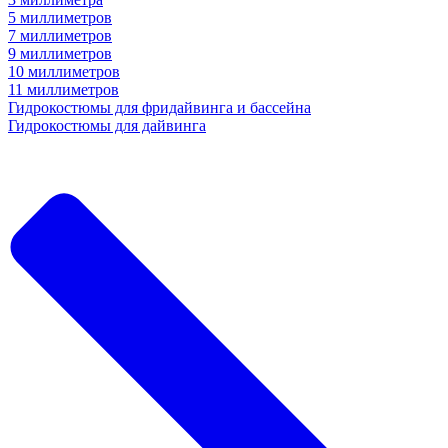
5 миллиметров
7 миллиметров
9 миллиметров
10 миллиметров
11 миллиметров
Гидрокостюмы для фридайвинга и бассейна
Гидрокостюмы для дайвинга