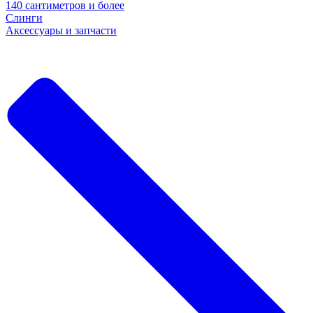
140 сантиметров и более
Слинги
Аксессуары и запчасти