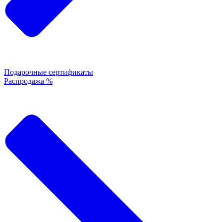
Подарочные сертификаты
Распродажа %