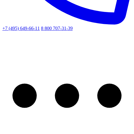
+7 (495) 649-66-11
8 800 707-31-39