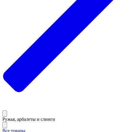
Ружья, арбалеты и слинги
Все товары