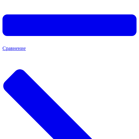
Сравнение