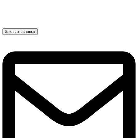
Заказать звонок