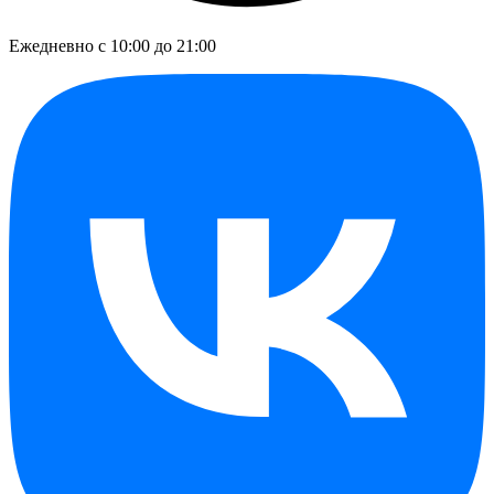
Ежедневно с 10:00 до 21:00