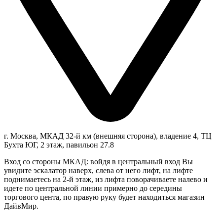
г. Москва, МКАД 32-й км (внешняя сторона), владение 4, ТЦ
Бухта ЮГ, 2 этаж, павильон 27.8
Вход со стороны МКАД: войдя в центральный вход Вы
увидите эскалатор наверх, слева от него лифт, на лифте
поднимаетесь на 2-й этаж, из лифта поворачиваете налево и
идете по центральной линии примерно до середины
торгового цента, по правую руку будет находиться магазин
ДайвМир.