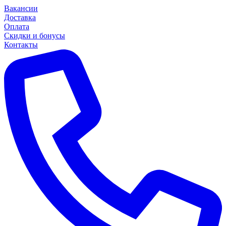
Вакансии
Доставка
Оплата
Скидки и бонусы
Контакты