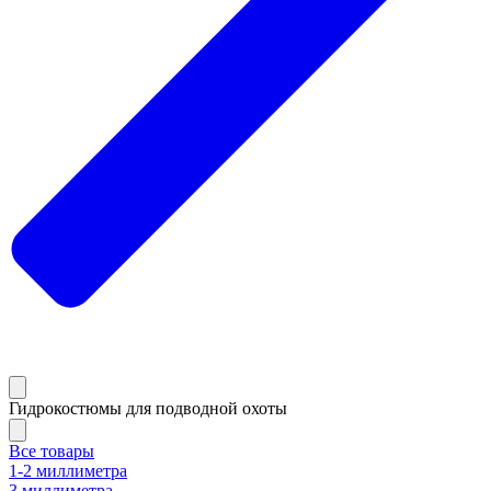
Гидрокостюмы для подводной охоты
Все товары
1-2 миллиметра
3 миллиметра