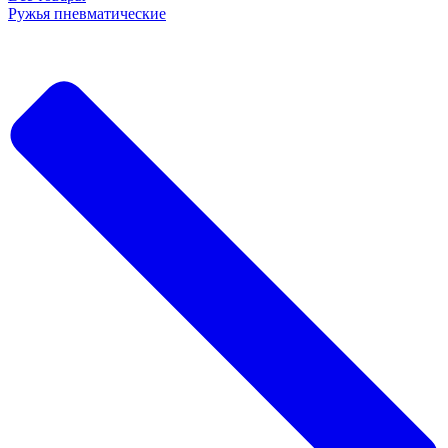
Ружья пневматические