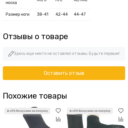
носка
Размер ноги
38-41
42-44
44-47
Отзывы о товаре
Здесь еще никто не оставлял отзывы. Будьте первым!
Оставить отзыв
Похожие товары